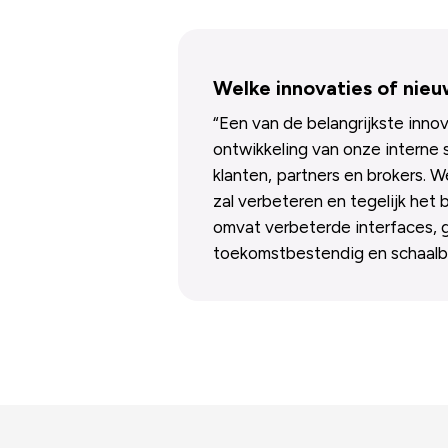
Welke innovaties of nie
“Een van de belangrijkste inno
ontwikkeling van onze interne 
klanten, partners en brokers. W
zal verbeteren en tegelijk het
omvat verbeterde interfaces, g
toekomstbestendig en schaalb