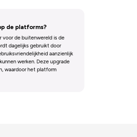
op de platforms?
r voor de buitenwereld is de
rdt dagelijks gebruikt door
ruiksvriendelijkheid aanzienlijk
ee kunnen werken. Deze upgrade
n, waardoor het platform