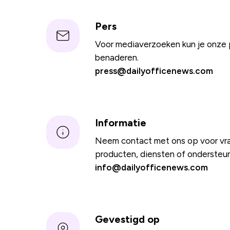
Pers
Voor mediaverzoeken kun je onze 
benaderen.
press@dailyofficenews.com
Informatie
Neem contact met ons op voor vr
producten, diensten of ondersteun
info@dailyofficenews.com
Gevestigd op