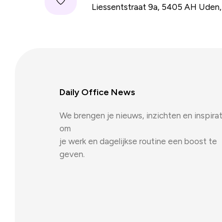
Liessentstraat 9a, 5405 AH Uden
Daily Office News
We brengen je nieuws, inzichten en inspirat
om
je werk en dagelijkse routine een boost te
geven.