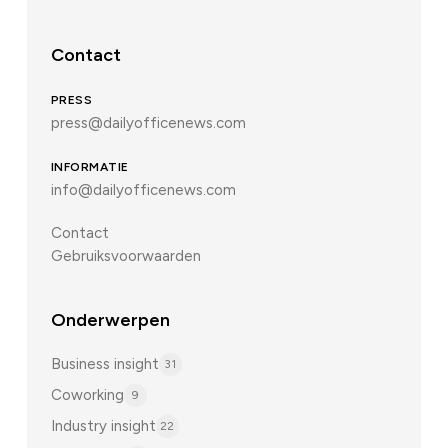
Contact
PRESS
press@dailyofficenews.com
INFORMATIE
info@dailyofficenews.com
Contact
Gebruiksvoorwaarden
Onderwerpen
Business insight
31
Coworking
9
Industry insight
22