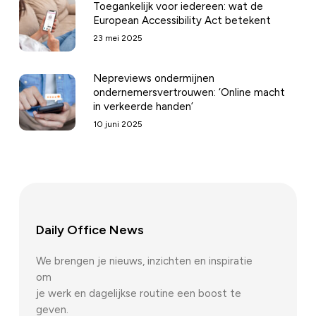
Toegankelijk voor iedereen: wat de
European Accessibility Act betekent
23 mei 2025
Nepreviews ondermijnen
ondernemersvertrouwen: ‘Online macht
in verkeerde handen’
10 juni 2025
Daily Office News
We brengen je nieuws, inzichten en inspiratie
om
je werk en dagelijkse routine een boost te
geven.