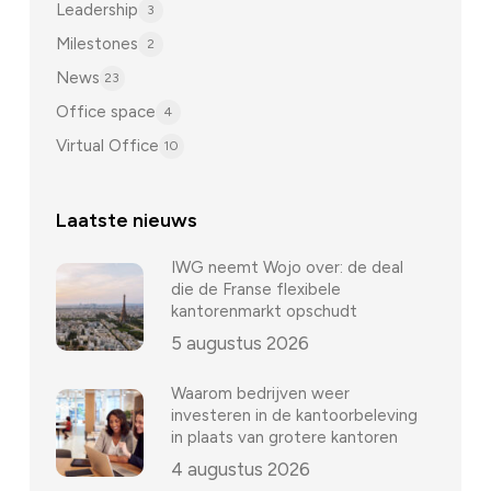
Leadership
3
Milestones
2
News
23
Office space
4
Virtual Office
10
Laatste nieuws
IWG neemt Wojo over: de deal
die de Franse flexibele
kantorenmarkt opschudt
5 augustus 2026
Waarom bedrijven weer
investeren in de kantoorbeleving
in plaats van grotere kantoren
4 augustus 2026